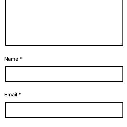
Name
*
Email
*