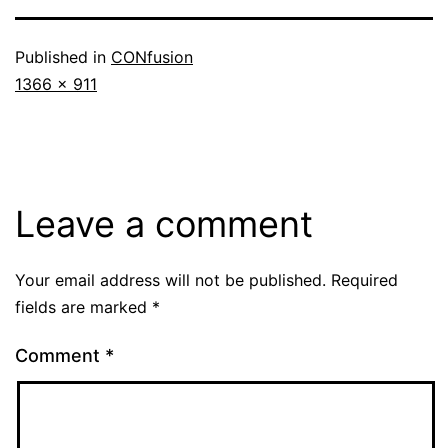
Published in
CONfusion
Full
1366 × 911
size
Leave a comment
Your email address will not be published.
Required
fields are marked
*
Comment
*