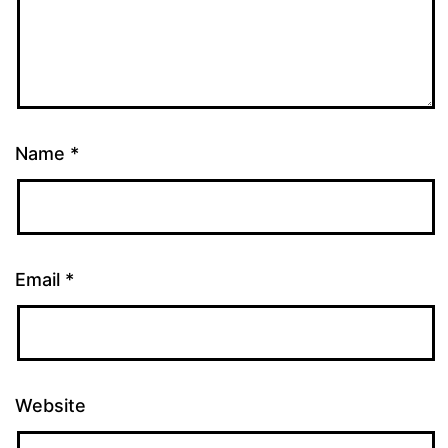
Name
*
Email
*
Website