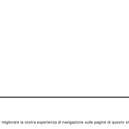
si
er migliorare la vostra esperienza di navigazione sulle pagine di questo si