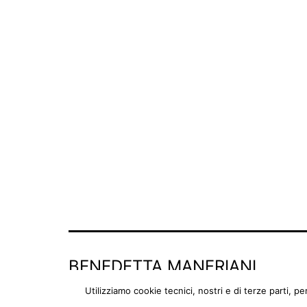
BENEDETTA MANFRIANI
Utilizziamo cookie tecnici, nostri e di terze parti, p