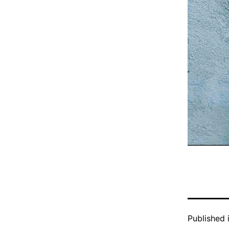
Published 